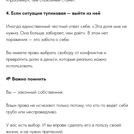
4. Если ситуация тупиковая — выйти из неё
Иногда единственный честный ответ себе: «Эта доля мне не
нужна. Она больше забирает, чем даёт». В этом нет
поражения — это забота о себе.
Вы имеете право выбрать свободу от конфликтов и
превратить долю в деньги, которые реально можно
использовать.
🌱 Важно помнить
Вы — законный собственник.
Ваши права не исчезают только потому, что кто-то ведёт себя
грубо или несправедливо.
У вас есть выбор. И вы вправе сделать его в пользу своей
жизни, а не чужих претензий.