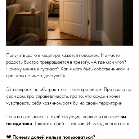
Получить долю в квартире кажется подарком. Но часто
радость быстро превращается в тревогу: «А где мой угол?
Почему меня не пускают? Как я могу быть собственником и
при этом не иметь доступа?»
Эти вопросы не абстрактные — они про жизнь. Про право на
свой дом, про справедливость, про то, что каждый хочет
чувствовать себя хозяином хотя бы на своей территории.
Если вы оказались в такой ситуации, первое и главное:
вы
не одиноки
. Таких историй — тысячи. И выход всегда есть.
💔 Почему долей нельзя пользоваться?