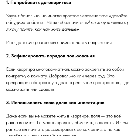
1. Попробовать договориться
Звучит банально, но иногда простое человеческое «давайте
обсудим» работает. Чётко обозначьте:
«Я не хочу конфликта,
я хочу понять, как нам жить дальше»
.
Иногда такие разговоры снимают часть напряжения.
2. Зафиксировать порядок пользования
Если квартира многокомнатная, можно закрепить за собой
конкретную комнату. Добровольно или через суд. Это
превращает абстрактную долю в реальное пространство, где
можно жить или сдавать.
3. Использовать свою долю как инвестицию
Даже если вы не можете жить в квартире, доля — это всё
равно капитал. Её можно продать, обменять, подарить. И чем
раньше вы начнёте рассматривать её как актив, а не как
«проблему», тем спокойнее станет.