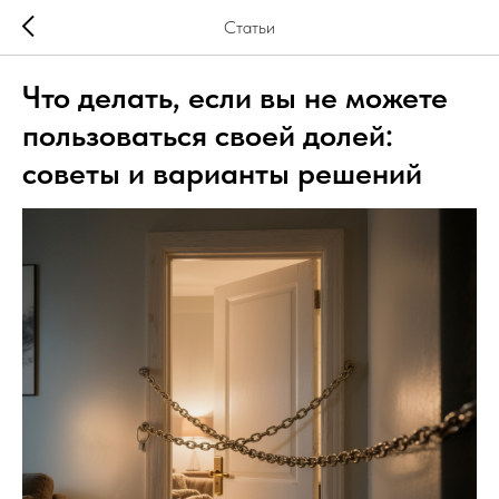
Статьи
Что делать, если вы не можете
пользоваться своей долей:
советы и варианты решений