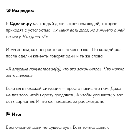
🤝 Мы рядом
В
Сделки.ру
мы каждый день встречаем людей, которые
приходят с усталостью:
«У меня есть доля, но я ничего с ней
не могу. Что делать?»
И мы знаем, как непросто решиться на шаг. Но каждый раз
после сделки клиенты говорят одни и те же слова:
«Я впервые почувствовал(а), что это закончилось. Что можно
жить дальше».
Если вы в похожей ситуации — просто напишите нам. Даже
не для того, чтобы сразу продавать. А чтобы услышать: у вас
есть варианты. И что мы поможем их рассмотреть.
🏁 Итог
Бесполезной доли не существует. Есть только доля, с