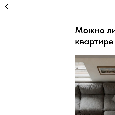
Можно ли
квартире