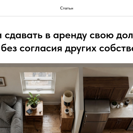
Статьи
 сдавать в аренду свою до
 без согласия других собст