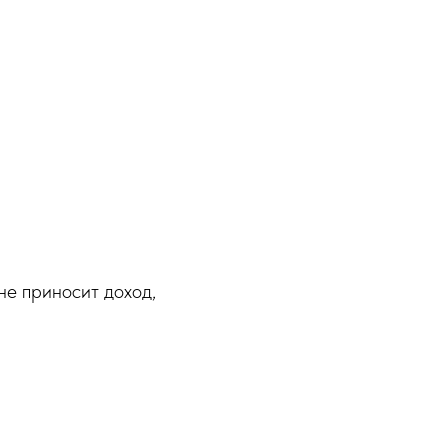
не приносит доход,