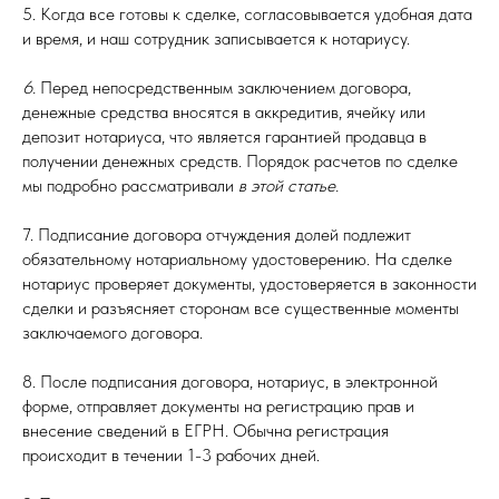
5. Когда все готовы к сделке, согласовывается удобная дата
и время, и наш сотрудник записывается к нотариусу.
6.
Перед непосредственным заключением договора,
денежные средства вносятся в аккредитив, ячейку или
депозит нотариуса, что является гарантией продавца в
получении денежных средств. Порядок расчетов по сделке
мы подробно рассматривали
в этой статье.
7. Подписание договора отчуждения долей подлежит
обязательному нотариальному удостоверению. На сделке
нотариус проверяет документы, удостоверяется в законности
сделки и разъясняет сторонам все существенные моменты
заключаемого договора.
8. После подписания договора, нотариус, в электронной
форме, отправляет документы на регистрацию прав и
внесение сведений в ЕГРН. Обычна регистрация
происходит в течении 1-3 рабочих дней.