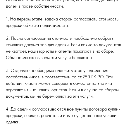
долей в праве собственности.
1. На первом этапе, задача сторон согласовать стоимость
продажи объекта недвижимости.
2. После согласования стоимости необходимо собрать
комплект документов для сделки. Если каких-то документов
не хватает, наши юристы и агенты помогают в их сборе.
Обычно мы оказываем эти услуги бесплатно.
3. Отдельно необходимо выделить этап уведомления
сособственников, в соответствии со ст.250 ГК РФ. Эти
действия клиент может совершить самостоятельно или
переключить на наших юристов. Как и в случае со сбором
документов, мы не берем оплат за эти услуги.
4. До сделки согласовываются все пункты договора купли-
продажи, порядок расчетов и иные существенные условия
сделки.